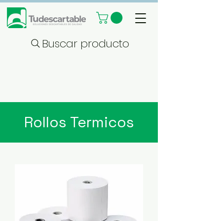
Buscar producto
Rollos Termicos