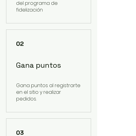
del programa de
fidelización
02
Gana puntos
Gana puntos al registrarte
en el sitio y realizar
pedidos.
03