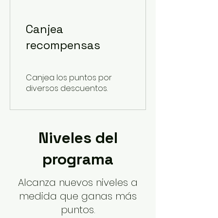
Canjea
recompensas
Canjea los puntos por
diversos descuentos.
Niveles del
programa
Alcanza nuevos niveles a
medida que ganas más
puntos.