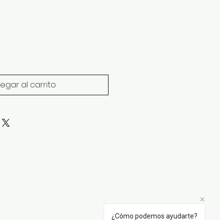
egar al carrito
¿Cómo podemos ayudarte?