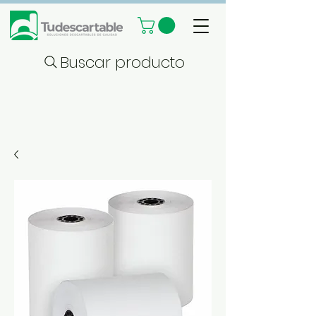
Buscar producto