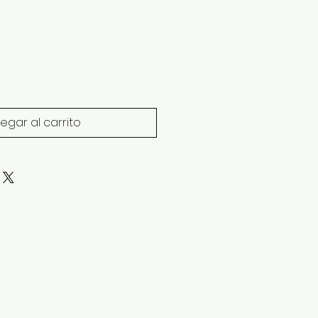
egar al carrito