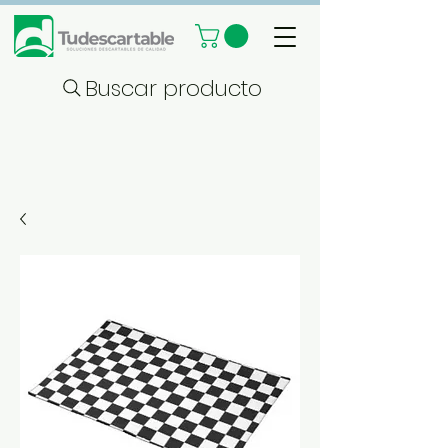
Buscar producto