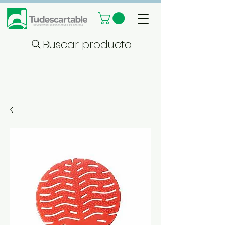
Buscar producto