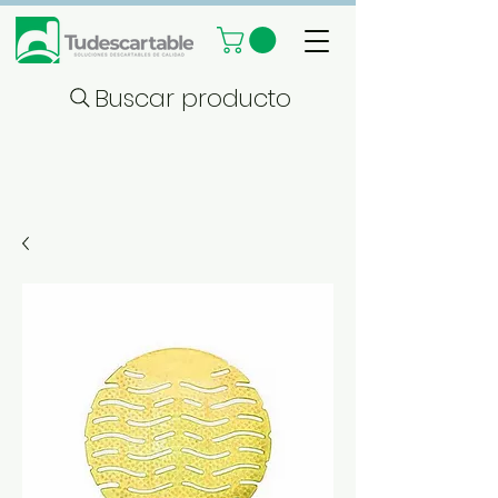
Buscar producto