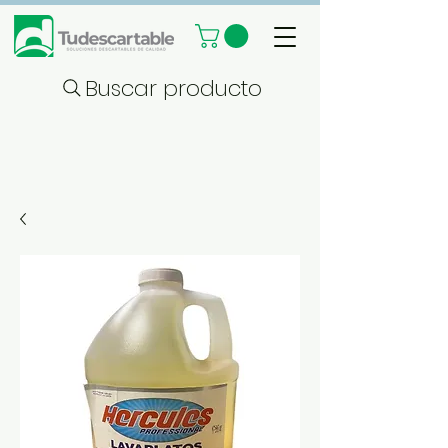
Buscar producto