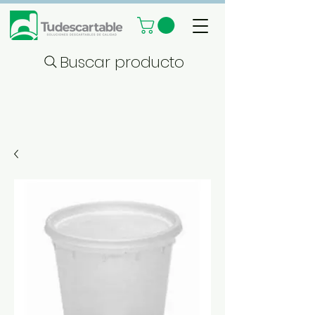
Buscar producto