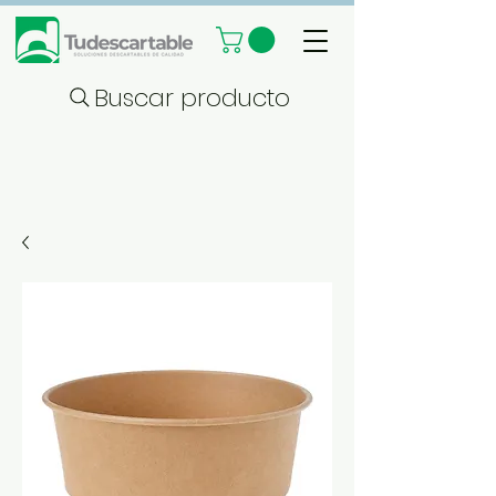
Buscar producto