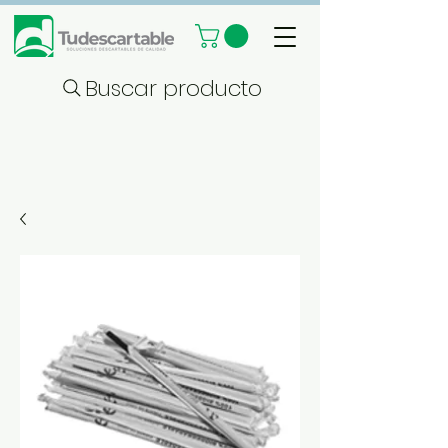
Buscar producto