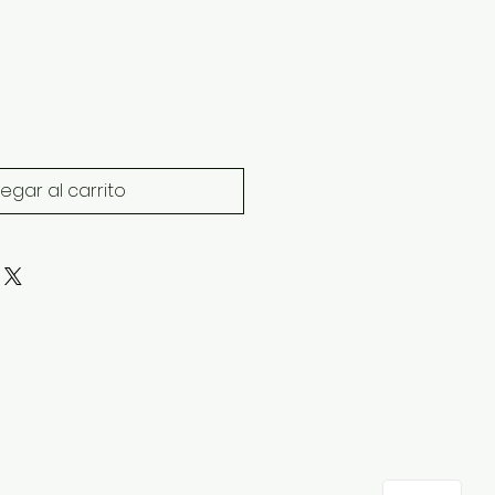
egar al carrito